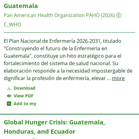
Guatemala
Pan American Health Organization PAHO
(2026)
C_WHO
El Plan Nacional de Enfermería 2026-2031, titulado
"Construyendo el futuro de la Enfermería en
Guatemala", constituye un hito estratégico para el
fortalecimiento del sistema de salud nacional. Su
elaboración responde a la necesidad impostergable de
dignificar la profesión de enfermería, elevar
...
more
Download
View PDF
Add to my
Global Hunger Crisis: Guatemala,
Honduras, and Ecuador