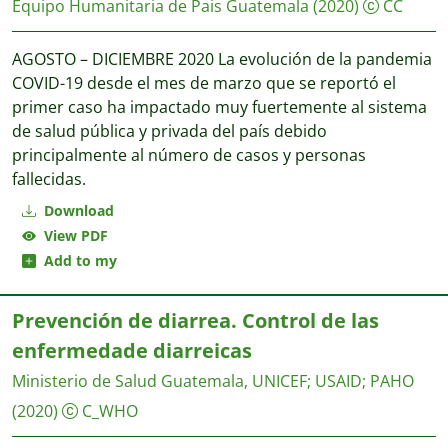
Equipo Humanitaria de Pais Guatemala
(2020)
CC
AGOSTO – DICIEMBRE 2020 La evolución de la pandemia
COVID-19 desde el mes de marzo que se reportó el
primer caso ha impactado muy fuertemente al sistema
de salud pública y privada del país debido
principalmente al número de casos y personas
fallecidas.
Download
View PDF
Add to my
Prevención de diarrea. Control de las
enfermedade diarreicas
Ministerio de Salud Guatemala, UNICEF
;
USAID
;
PAHO
(2020)
C_WHO