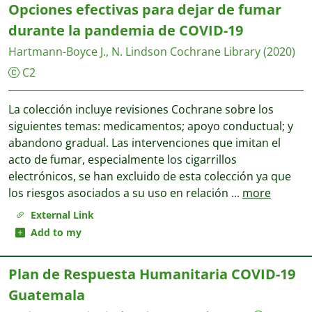
Opciones efectivas para dejar de fumar
durante la pandemia de COVID-19
Hartmann-Boyce J., N. Lindson
Cochrane Library
(2020)
C2
La colección incluye revisiones Cochrane sobre los
siguientes temas: medicamentos; apoyo conductual; y
abandono gradual. Las intervenciones que imitan el
acto de fumar, especialmente los cigarrillos
electrónicos, se han excluido de esta colección ya que
los riesgos asociados a su uso en relación
...
more
External Link
Add to my
Plan de Respuesta Humanitaria COVID-19
Guatemala