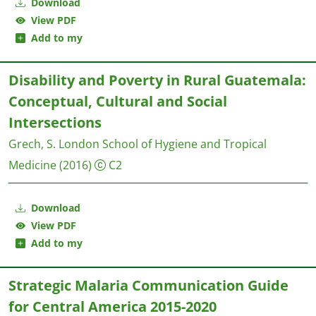
Download
View PDF
Add to my
Disability and Poverty in Rural Guatemala:
Conceptual, Cultural and Social
Intersections
Grech, S.
London School of Hygiene and Tropical
Medicine
(2016)
C2
Download
View PDF
Add to my
Strategic Malaria Communication Guide
for Central America 2015-2020