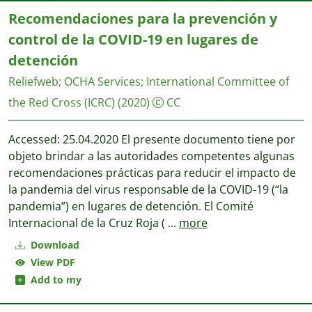
Recomendaciones para la prevención y
control de la COVID-19 en lugares de
detención
Reliefweb
;
OCHA Services
;
International Committee of
the Red Cross (ICRC)
(2020)
CC
Accessed: 25.04.2020 El presente documento tiene por
objeto brindar a las autoridades competentes algunas
recomendaciones prácticas para reducir el impacto de
la pandemia del virus responsable de la COVID-19 (“la
pandemia”) en lugares de detención. El Comité
Internacional de la Cruz Roja (
...
more
Download
View PDF
Add to my