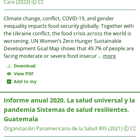
Care
(2022)
CC
Climate change, conflict, COVID-19, and gender
inequality impacts food security globally. Together with
the Ukraine conflict, the food crisis across the world is
worsening. UN Women’s Zero Hunger Sustainable
Development Goal Map shows that 49.7% of people are
facing moderate or severe food insecur
...
more
Download
View PDF
Add to my
Informe anual 2020. La salud universal y la
pandemia Sistemas de salud resilientes.
Guatemala
Organización Panamericana de la Salud
IRIS
(2021)
CC