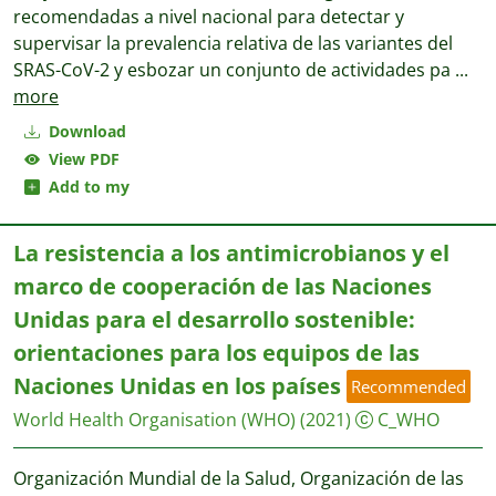
recomendadas a nivel nacional para detectar y
supervisar la prevalencia relativa de las variantes del
SRAS-CoV-2 y esbozar un conjunto de actividades pa
...
more
Download
View PDF
Add to my
La resistencia a los antimicrobianos y el
marco de cooperación de las Naciones
Unidas para el desarrollo sostenible:
orientaciones para los equipos de las
Naciones Unidas en los países
Recommended
World Health Organisation (WHO)
(2021)
C_WHO
Organización Mundial de la Salud, Organización de las