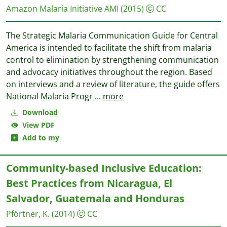
Amazon Malaria Initiative AMI
(2015)
CC
The Strategic Malaria Communication Guide for Central
America is intended to facilitate the shift from malaria
control to elimination by strengthening communication
and advocacy initiatives throughout the region. Based
on interviews and a review of literature, the guide offers
National Malaria Progr
...
more
Download
View PDF
Add to my
Community-based Inclusive Education:
Best Practices from Nicaragua, El
Salvador, Guatemala and Honduras
Pförtner, K.
(2014)
CC