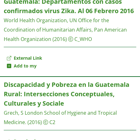
Guatemala: Departamentos con casos
confirmados virus Zika. Al 06 Febrero 2016
World Health Organization, UN Office for the
Coordination of Humanitarian Affairs, Pan American
Health Organization
(2016)
C_WHO
External Link
Add to my
Discapacidad y Pobreza en la Guatemala
Rural: Intersecciones Conceptuales,
Culturales y Sociale
Grech, S
London School of Hygiene and Tropical
Medicine.
(2016)
C2