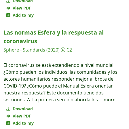
Download
View PDF
Add to my
Las normas Esfera y la respuesta al
coronavirus
Sphere - Standards
(2020)
C2
El coronavirus se está extendiendo a nivel mundial.
¿Cómo pueden los individuos, las comunidades y los
actores humanitarios responder mejor al brote de
COVID-19? ¿Cómo puede el Manual Esfera orientar
nuestra respuesta? Este documento tiene dos
secciones: A. La primera sección aborda los
...
more
Download
View PDF
Add to my