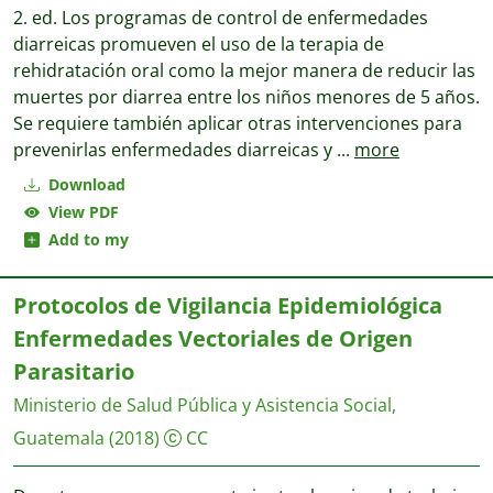
2. ed. Los programas de control de enfermedades
diarreicas promueven el uso de la terapia de
rehidratación oral como la mejor manera de reducir las
muertes por diarrea entre los niños menores de 5 años.
Se requiere también aplicar otras intervenciones para
prevenirlas enfermedades diarreicas y
...
more
Download
View PDF
Add to my
Protocolos de Vigilancia Epidemiológica
Enfermedades Vectoriales de Origen
Parasitario
Ministerio de Salud Pública y Asistencia Social,
Guatemala
(2018)
CC