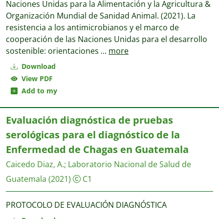
Naciones Unidas para la Alimentación y la Agricultura &
Organización Mundial de Sanidad Animal. (‎2021)‎. La
resistencia a los antimicrobianos y el marco de
cooperación de las Naciones Unidas para el desarrollo
sostenible: orientaciones
...
more
Download
View PDF
Add to my
Evaluación diagnóstica de pruebas
serológicas para el diagnóstico de la
Enfermedad de Chagas en Guatemala
Caicedo Diaz, A.
;
Laboratorio Nacional de Salud de
Guatemala
(2021)
C1
PROTOCOLO DE EVALUACIÓN DIAGNÓSTICA