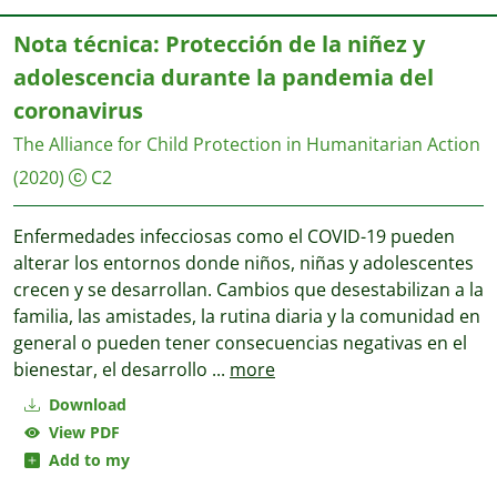
Nota técnica: Protección de la niñez y
adolescencia durante la pandemia del
coronavirus
The Alliance for Child Protection in Humanitarian Action
(2020)
C2
Enfermedades infecciosas como el COVID-19 pueden
alterar los entornos donde niños, niñas y adolescentes
crecen y se desarrollan. Cambios que desestabilizan a la
familia, las amistades, la rutina diaria y la comunidad en
general o pueden tener consecuencias negativas en el
bienestar, el desarrollo
...
more
Download
View PDF
Add to my