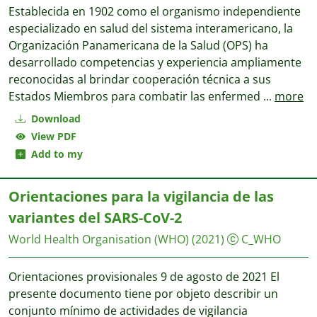
Establecida en 1902 como el organismo independiente
especializado en salud del sistema interamericano, la
Organización Panamericana de la Salud (OPS) ha
desarrollado competencias y experiencia ampliamente
reconocidas al brindar cooperación técnica a sus
Estados Miembros para combatir las enfermed
...
more
Download
View PDF
Add to my
Orientaciones para la vigilancia de las
variantes del SARS-CoV-2
World Health Organisation (WHO)
(2021)
C_WHO
Orientaciones provisionales 9 de agosto de 2021 El
presente documento tiene por objeto describir un
conjunto mínimo de actividades de vigilancia