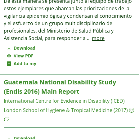
De esta manera se presenta junto al equipo de trabajo
estos ejemplares que abarcan las priorizaciones de la
vigilancia epidemiológica y condensan el conocimiento
y el esfuerzo de un grupo multidisciplinario de
profesionales, del Ministerio de Salud Pública y
Asistencia Social, para responder a
...
more
Download
View PDF
Add to my
Guatemala National Disability Study
(Endis 2016) Main Report
International Centre for Evidence in Disability (ICED)
London School of Hygiene & Tropical Medicine
(2017)
C2
Download