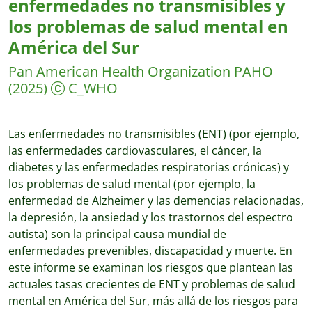
enfermedades no transmisibles y
los problemas de salud mental en
América del Sur
Pan American Health Organization PAHO
(2025)
C_WHO
Las enfermedades no transmisibles (ENT) (por ejemplo,
las enfermedades cardiovasculares, el cáncer, la
diabetes y las enfermedades respiratorias crónicas) y
los problemas de salud mental (por ejemplo, la
enfermedad de Alzheimer y las demencias relacionadas,
la depresión, la ansiedad y los trastornos del espectro
autista) son la principal causa mundial de
enfermedades prevenibles, discapacidad y muerte. En
este informe se examinan los riesgos que plantean las
actuales tasas crecientes de ENT y problemas de salud
mental en América del Sur, más allá de los riesgos para