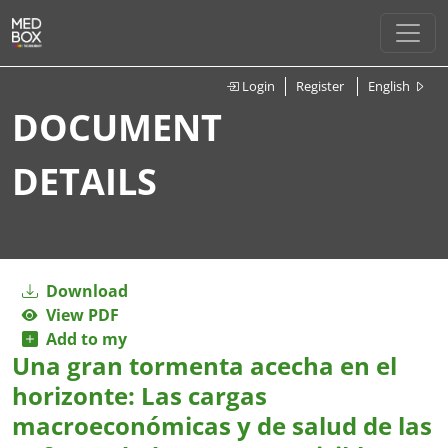
Login
Register
English
DOCUMENT
DETAILS
Download
View PDF
Add to my
Una gran tormenta acecha en el
horizonte: Las cargas
macroeconómicas y de salud de las