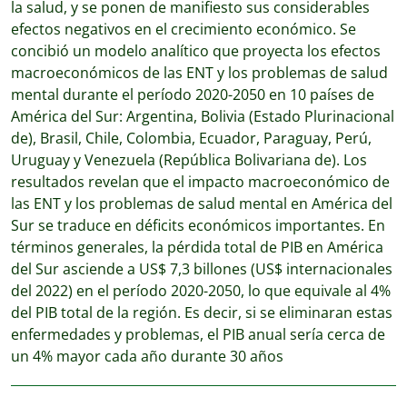
la salud, y se ponen de manifiesto sus considerables
efectos negativos en el crecimiento económico. Se
concibió un modelo analítico que proyecta los efectos
macroeconómicos de las ENT y los problemas de salud
mental durante el período 2020-2050 en 10 países de
América del Sur: Argentina, Bolivia (Estado Plurinacional
de), Brasil, Chile, Colombia, Ecuador, Paraguay, Perú,
Uruguay y Venezuela (República Bolivariana de). Los
resultados revelan que el impacto macroeconómico de
las ENT y los problemas de salud mental en América del
Sur se traduce en déficits económicos importantes. En
términos generales, la pérdida total de PIB en América
del Sur asciende a US$ 7,3 billones (US$ internacionales
del 2022) en el período 2020-2050, lo que equivale al 4%
del PIB total de la región. Es decir, si se eliminaran estas
enfermedades y problemas, el PIB anual sería cerca de
un 4% mayor cada año durante 30 años