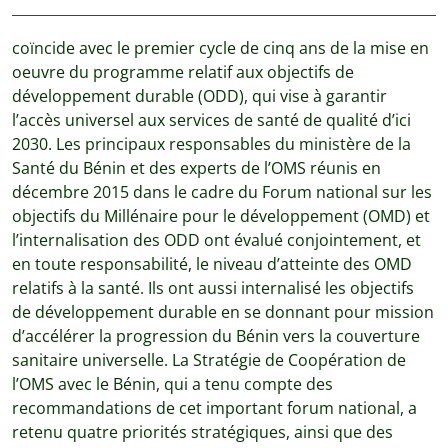
coïncide avec le premier cycle de cinq ans de la mise en
oeuvre du programme relatif aux objectifs de
développement durable (ODD), qui vise à garantir
l’accès universel aux services de santé de qualité d’ici
2030. Les principaux responsables du ministère de la
Santé du Bénin et des experts de l’OMS réunis en
décembre 2015 dans le cadre du Forum national sur les
objectifs du Millénaire pour le développement (OMD) et
l’internalisation des ODD ont évalué conjointement, et
en toute responsabilité, le niveau d’atteinte des OMD
relatifs à la santé. Ils ont aussi internalisé les objectifs
de développement durable en se donnant pour mission
d’accélérer la progression du Bénin vers la couverture
sanitaire universelle. La Stratégie de Coopération de
l’OMS avec le Bénin, qui a tenu compte des
recommandations de cet important forum national, a
retenu quatre priorités stratégiques, ainsi que des