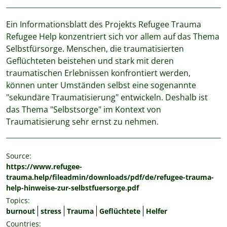
Ein Informationsblatt des Projekts Refugee Trauma
Refugee Help konzentriert sich vor allem auf das Thema
Selbstfürsorge. Menschen, die traumatisierten
Geflüchteten beistehen und stark mit deren
traumatischen Erlebnissen konfrontiert werden,
können unter Umständen selbst eine sogenannte
"sekundäre Traumatisierung" entwickeln. Deshalb ist
das Thema "Selbstsorge" im Kontext von
Traumatisierung sehr ernst zu nehmen.
Source:
https://www.refugee-
trauma.help/fileadmin/downloads/pdf/de/refugee-trauma-
help-hinweise-zur-selbstfuersorge.pdf
Topics:
burnout
stress
Trauma
Geflüchtete
Helfer
Countries: