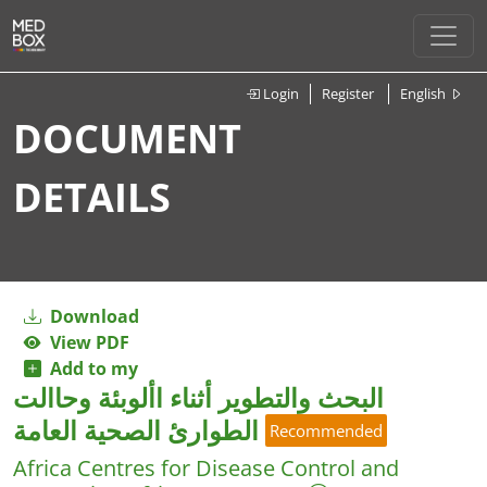
Login
Register
English
DOCUMENT
DETAILS
Download
View PDF
Add to my
البحث والتطوير أثناء األوبئة وحاالت
الطوارئ الصحية العامة
Recommended
Africa Centres for Disease Control and