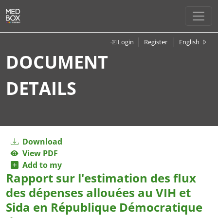
Login
Register
English
DOCUMENT
DETAILS
Download
View PDF
Add to my
Rapport sur l'estimation des flux
des dépenses allouées au VIH et
Sida en République Démocratique