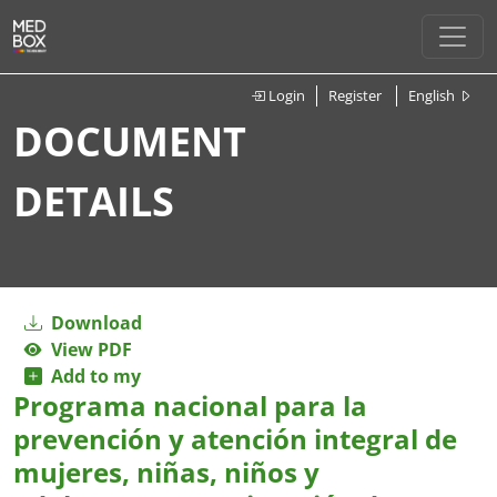
Login
Register
English
DOCUMENT
DETAILS
Download
View PDF
Add to my
Programa nacional para la
prevención y atención integral de
mujeres, niñas, niños y