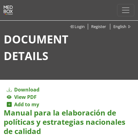
Login
Register
English
DOCUMENT
DETAILS
Download
View PDF
Add to my
Manual para la elaboración de
políticas y estrategias nacionales
de calidad