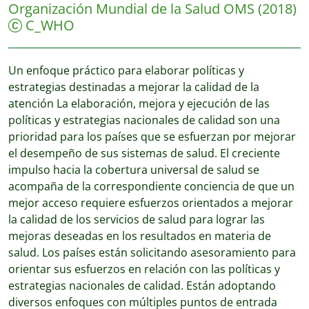
Organización Mundial de la Salud OMS
(2018)
C_WHO
Un enfoque práctico para elaborar políticas y
estrategias destinadas a mejorar la calidad de la
atención La elaboración, mejora y ejecución de las
políticas y estrategias nacionales de calidad son una
prioridad para los países que se esfuerzan por mejorar
el desempeño de sus sistemas de salud. El creciente
impulso hacia la cobertura universal de salud se
acompaña de la correspondiente conciencia de que un
mejor acceso requiere esfuerzos orientados a mejorar
la calidad de los servicios de salud para lograr las
mejoras deseadas en los resultados en materia de
salud. Los países están solicitando asesoramiento para
orientar sus esfuerzos en relación con las políticas y
estrategias nacionales de calidad. Están adoptando
diversos enfoques con múltiples puntos de entrada