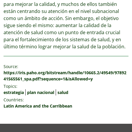
para mejorar la calidad, y muchos de ellos también
están centrando su atención en el nivel subnacional
como un ámbito de acción. Sin embargo, el objetivo
sigue siendo el mismo: aumentar la calidad de la
atención de salud como un punto de entrada crucial
para el fortalecimiento de los sistemas de salud, y en
último término lograr mejorar la salud de la población.
Source:
https://iris.paho.org/bitstream/handle/10665.2/49549/97892
41565561_spa.pdf?sequence=1&isAllowed=y
Topics:
estrategia
plan nacional
salud
Countries:
Latin America and the Carribbean