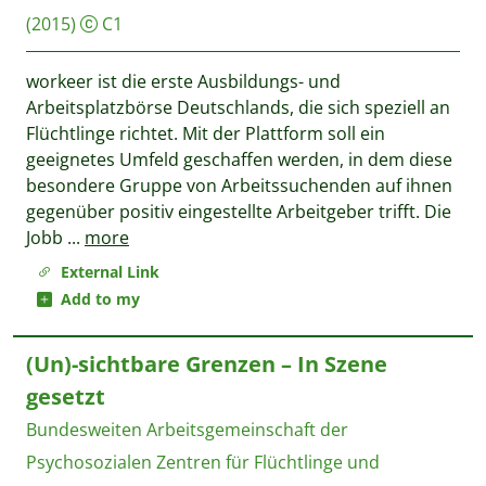
(2015)
C1
workeer ist die erste Ausbildungs- und
Arbeitsplatzbörse Deutschlands, die sich speziell an
Flüchtlinge richtet. Mit der Plattform soll ein
geeignetes Umfeld geschaffen werden, in dem diese
besondere Gruppe von Arbeitssuchenden auf ihnen
gegenüber positiv eingestellte Arbeitgeber trifft. Die
Jobb
...
more
External Link
Add to my
(Un)-sichtbare Grenzen – In Szene
gesetzt
Bundesweiten Arbeitsgemeinschaft der
Psychosozialen Zentren für Flüchtlinge und