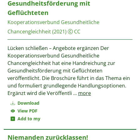
Gesundheitsförderung mit
Geflüchteten
Kooperationsverbund Gesundheitliche
Chancengleichheit
(2021)
CC
Lücken schließen – Angebote ergänzen Der
Kooperationsverbund Gesundheitliche
Chancengleichheit hat eine Handreichung zur
Gesundheitsförderung mit Geflüchteten
veröffentlicht. Die Broschüre führt in das Thema ein
und formuliert grundlegende Handlungsoptionen.
Ergänzt wird die Veröffentli
...
more
Download
View PDF
Add to my
Niemanden zurücklassen!