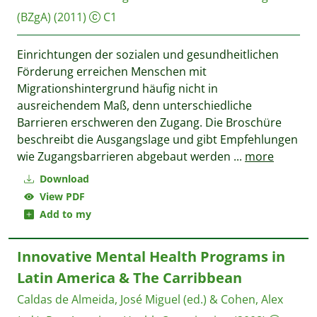
(BZgA)
(2011)
C1
Einrichtungen der sozialen und gesundheitlichen
Förderung erreichen Menschen mit
Migrationshintergrund häuﬁg nicht in
ausreichendem Maß, denn unterschiedliche
Barrieren erschweren den Zugang. Die Broschüre
beschreibt die Ausgangslage und gibt Empfehlungen
wie Zugangsbarrieren abgebaut werden
...
more
Download
View PDF
Add to my
Innovative Mental Health Programs in
Latin America & The Carribbean
Caldas de Almeida, José Miguel (‎ed.)‎ & Cohen, Alex