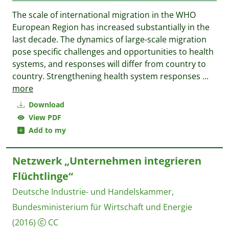
The scale of international migration in the WHO
European Region has increased substantially in the
last decade. The dynamics of large-scale migration
pose specific challenges and opportunities to health
systems, and responses will differ from country to
country. Strengthening health system responses
...
more
Download
View PDF
Add to my
Netzwerk „Unternehmen integrieren
Flüchtlinge“
Deutsche Industrie- und Handelskammer,
Bundesministerium für Wirtschaft und Energie
(2016)
CC