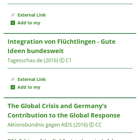
External Link
Add to my
Integration von Flüchtlingen - Gute
Ideen bundesweit
Tagesschau.de
(2016)
C1
External Link
Add to my
The Global Crisis and Germany's
Contribution to the Global Response
Aktionsbündnis gegen AIDS
(2016)
CC