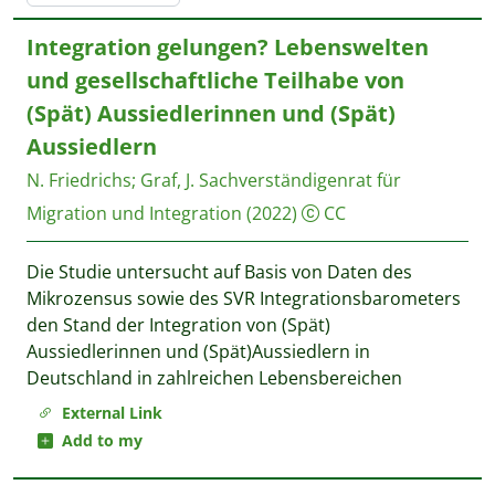
Integration gelungen? Lebenswelten
und gesellschaftliche Teilhabe von
(Spät) Aussiedlerinnen und (Spät)
Aussiedlern
N. Friedrichs
;
Graf, J.
Sachverständigenrat für
Migration und Integration
(2022)
CC
Die Studie untersucht auf Basis von Daten des
Mikrozensus sowie des SVR Integrationsbarometers
den Stand der Integration von (Spät)
Aussiedlerinnen und (Spät)Aussiedlern in
Deutschland in zahlreichen Lebensbereichen
External Link
Add to my