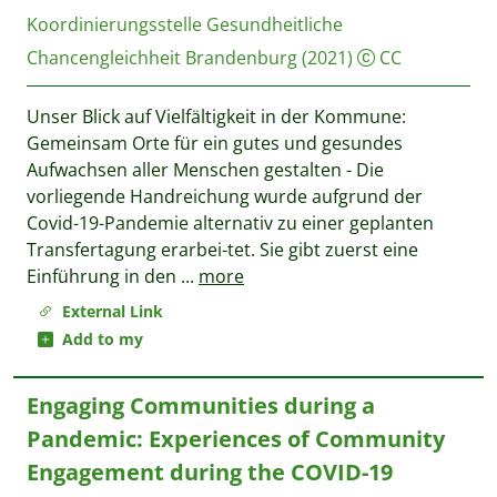
Koordinierungsstelle Gesundheitliche
Chancengleichheit Brandenburg
(2021)
CC
Unser Blick auf Vielfältigkeit in der Kommune:
Gemeinsam Orte für ein gutes und gesundes
Aufwachsen aller Menschen gestalten - Die
vorliegende Handreichung wurde aufgrund der
Covid-19-Pandemie alternativ zu einer geplanten
Transfertagung erarbei-tet. Sie gibt zuerst eine
Einführung in den
...
more
External Link
Add to my
Engaging Communities during a
Pandemic: Experiences of Community
Engagement during the COVID-19