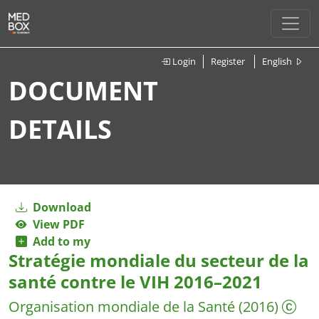
Login
Register
English
DOCUMENT
DETAILS
Download
View PDF
Add to my
Stratégie mondiale du secteur de la
santé contre le VIH 2016–2021
Organisation mondiale de la Santé
(2016)