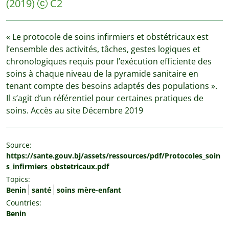
(2019)
C2
« Le protocole de soins infirmiers et obstétricaux est
l’ensemble des activités, tâches, gestes logiques et
chronologiques requis pour l’exécution efficiente des
soins à chaque niveau de la pyramide sanitaire en
tenant compte des besoins adaptés des populations ».
Il s’agit d’un référentiel pour certaines pratiques de
soins. Accès au site Décembre 2019
Source:
https://sante.gouv.bj/assets/ressources/pdf/Protocoles_soin
s_infirmiers_obstetricaux.pdf
Topics:
Benin
santé
soins mère-enfant
Countries:
Benin