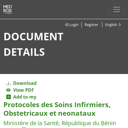
Login
Register
English
DOCUMENT
DETAILS
Download
View PDF
Add to my
Protocoles des Soins Infirmiers,
Obstetricaux et neonataux
Ministère de la Santé, République du Bénin