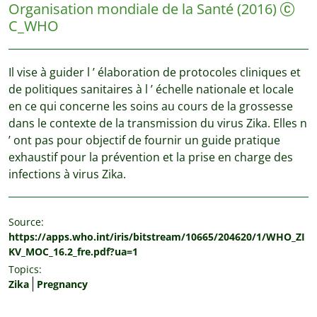
Organisation mondiale de la Santé
(2016)
C_WHO
Il vise à guider l ’ élaboration de protocoles cliniques et
de politiques sanitaires à l ’ échelle nationale et locale
en ce qui concerne les soins au cours de la grossesse
dans le contexte de la transmission du virus Zika. Elles n
’ ont pas pour objectif de fournir un guide pratique
exhaustif pour la prévention et la prise en charge des
infections à virus Zika.
Source:
https://apps.who.int/iris/bitstream/10665/204620/1/WHO_ZI
KV_MOC_16.2_fre.pdf?ua=1
Topics:
Zika
Pregnancy