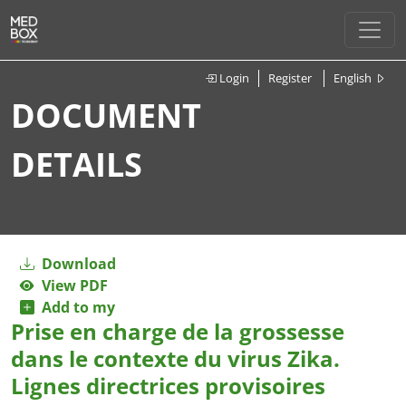
Login
Register
English
DOCUMENT
DETAILS
Download
View PDF
Add to my
Prise en charge de la grossesse
dans le contexte du virus Zika.
Lignes directrices provisoires