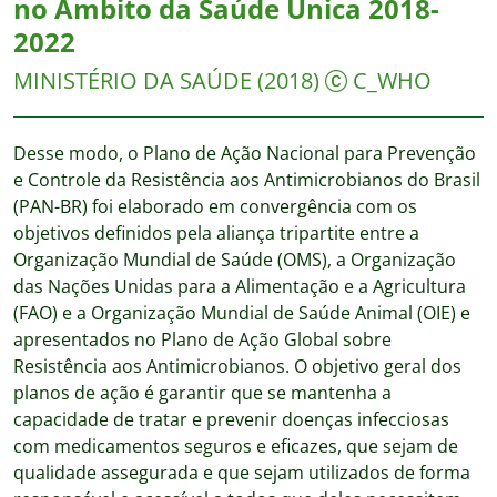
no Âmbito da Saúde Única 2018-
2022
MINISTÉRIO DA SAÚDE
(2018)
C_WHO
Desse modo, o Plano de Ação Nacional para Prevenção
e Controle da Resistência aos Antimicrobianos do Brasil
(PAN-BR) foi elaborado em convergência com os
objetivos definidos pela aliança tripartite entre a
Organização Mundial de Saúde (OMS), a Organização
das Nações Unidas para a Alimentação e a Agricultura
(FAO) e a Organização Mundial de Saúde Animal (OIE) e
apresentados no Plano de Ação Global sobre
Resistência aos Antimicrobianos. O objetivo geral dos
planos de ação é garantir que se mantenha a
capacidade de tratar e prevenir doenças infecciosas
com medicamentos seguros e eficazes, que sejam de
qualidade assegurada e que sejam utilizados de forma