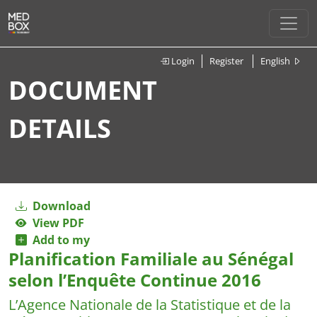
Login
Register
English
DOCUMENT
DETAILS
Download
View PDF
Add to my
Planification Familiale au Sénégal
selon l’Enquête Continue 2016
L’Agence Nationale de la Statistique et de la