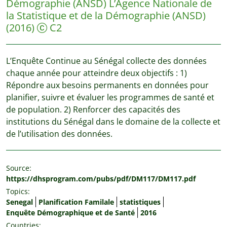
Démographie (ANSD)
L’Agence Nationale de
la Statistique et de la Démographie (ANSD)
(2016)
C2
L’Enquête Continue au Sénégal collecte des données
chaque année pour atteindre deux objectifs : 1)
Répondre aux besoins permanents en données pour
planifier, suivre et évaluer les programmes de santé et
de population. 2) Renforcer des capacités des
institutions du Sénégal dans le domaine de la collecte et
de l’utilisation des données.
Source:
https://dhsprogram.com/pubs/pdf/DM117/DM117.pdf
Topics:
Senegal
Planification Familale
statistiques
Enquête Démographique et de Santé
2016
Countries: