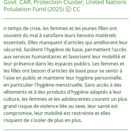
Govt. CAR, Protection Cluster
;
United Nations
Polulation Fund
(2025)
CC
n temps de crise, les femmes et les jeunes filles ont
souvent du mal à satisfaire leurs besoins matériels
essentiels. Elles manquent d'articles qui améliorent leur
sécurité, facilitent l'hygiène de base, permettent l'accès
aux services humanitaires et favorisent leur mobilité et
leur présence dans les espaces publics. Les femmes et
les filles ont besoin d'articles de base pour se sentir à
l'aise en public et maintenir leur hygiène personnelle,
en particulier l'hygiène menstruelle. Sans accès à des
vêtements et à des produits d'hygiène adaptés à leur
culture, les femmes et les adolescentes courent un plus
grand risque de violence liée au sexe, leur santé est
compromise, leur mobilité est restreinte et elles
risquent de s'isoler de plus en plus.