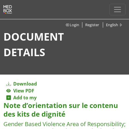
Login
Register
English
DOCUMENT
DETAILS
Download
View PDF
Add to my
Note d’orientation sur le contenu
des kits de dignité
Gender Based Violence Area of Responsibility
;