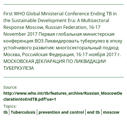
First WHO Global Ministerial Conference Ending TB in
the Sustainable Development Era: A Multisectoral
Response Moscow, Russian Federation, 16-17
November 2017 Первая глобальная министерская
конференция ВОЗ Ликвидировать туберкулез в эпоху
устойчивого развития: многосекторальный подход
Москва, Российская Федерация, 16-17 ноября 2017 г.
МОСКОВСКАЯ ДЕКЛАРАЦИЯ ПО ЛИКВИДАЦИИ
ТУБЕРКУЛЕЗА
Source:
http://www.who.int/tb/features_archive/Russian_MoscowDe
clarationtoEndTB.pdf?ua=1
Topics:
tb
Tuberculosis
prevention and control
end tb
moscow