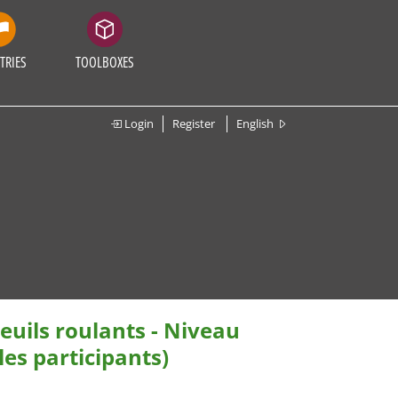
TRIES
TOOLBOXES
Login
Register
English
euils roulants - Niveau
es participants)