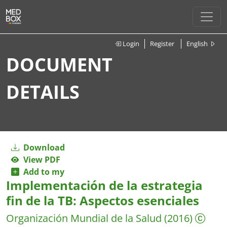
Login
Register
English
DOCUMENT
DETAILS
Download
View PDF
Add to my
Implementación de la estrategia
fin de la TB: Aspectos esenciales
Organización Mundial de la Salud
(2016)