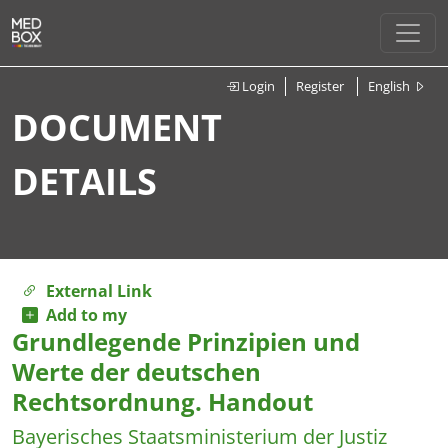
Login
Register
English
DOCUMENT
DETAILS
External Link
Add to my
Grundlegende Prinzipien und
Werte der deutschen
Rechtsordnung. Handout
Bayerisches Staatsministerium der Justiz