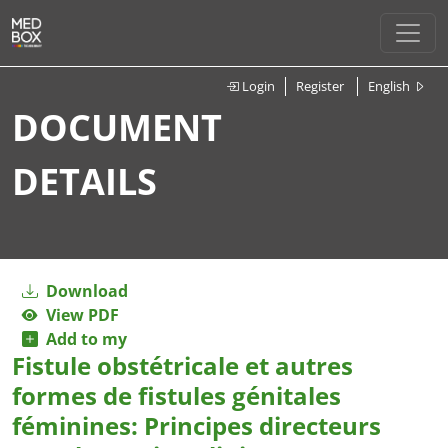
Login
Register
English
DOCUMENT
DETAILS
Download
View PDF
Add to my
Fistule obstétricale et autres
formes de fistules génitales
féminines: Principes directeurs