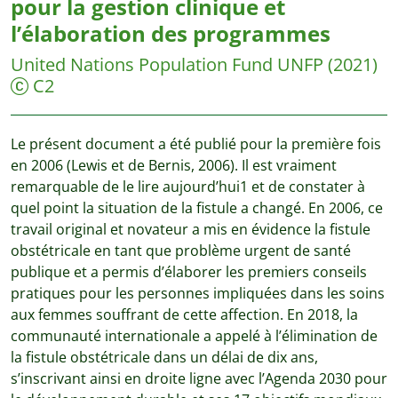
pour la gestion clinique et
l’élaboration des programmes
United Nations Population Fund UNFP
(2021)
C2
Le présent document a été publié pour la première fois
en 2006 (Lewis et de Bernis, 2006). Il est vraiment
remarquable de le lire aujourd’hui1 et de constater à
quel point la situation de la fistule a changé. En 2006, ce
travail original et novateur a mis en évidence la fistule
obstétricale en tant que problème urgent de santé
publique et a permis d’élaborer les premiers conseils
pratiques pour les personnes impliquées dans les soins
aux femmes souffrant de cette affection. En 2018, la
communauté internationale a appelé à l’élimination de
la fistule obstétricale dans un délai de dix ans,
s’inscrivant ainsi en droite ligne avec l’Agenda 2030 pour