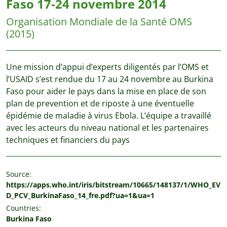
Faso 17-24 novembre 2014
Organisation Mondiale de la Santé OMS
(2015)
Une mission d’appui d’experts diligentés par l’OMS et
l’USAID s’est rendue du 17 au 24 novembre au Burkina
Faso pour aider le pays dans la mise en place de son
plan de prevention et de riposte à une éventuelle
épidémie de maladie à virus Ebola. L’équipe a travaillé
avec les acteurs du niveau national et les partenaires
techniques et financiers du pays
Source:
https://apps.who.int/iris/bitstream/10665/148137/1/WHO_EV
D_PCV_BurkinaFaso_14_fre.pdf?ua=1&ua=1
Countries:
Burkina Faso