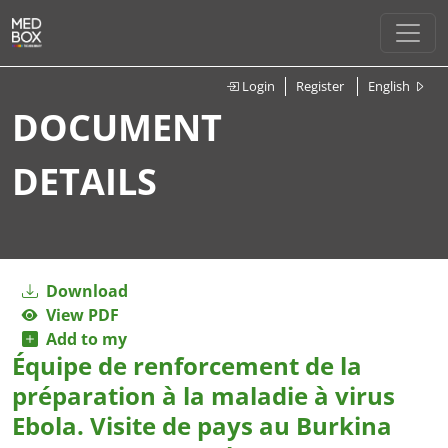
Login
Register
English
DOCUMENT
DETAILS
Download
View PDF
Add to my
Équipe de renforcement de la
préparation à la maladie à virus
Ebola. Visite de pays au Burkina