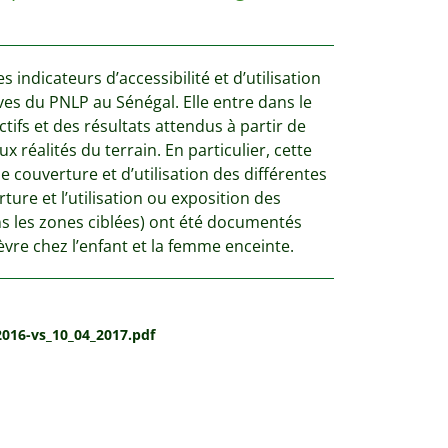
indicateurs d’accessibilité et d’utilisation
ives du PNLP au Sénégal. Elle entre dans le
tifs et des résultats attendus à partir de
 réalités du terrain. En particulier, cette
e couverture et d’utilisation des différentes
rture et l’utilisation ou exposition des
ns les zones ciblées) ont été documentés
ièvre chez l’enfant et la femme enceinte.
016-vs_10_04_2017.pdf