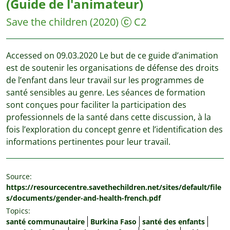
(Guide de l'animateur)
Save the children
(2020)
C2
Accessed on 09.03.2020 Le but de ce guide d’animation
est de soutenir les organisations de défense des droits
de l’enfant dans leur travail sur les programmes de
santé sensibles au genre. Les séances de formation
sont conçues pour faciliter la participation des
professionnels de la santé dans cette discussion, à la
fois l’exploration du concept genre et l’identification des
informations pertinentes pour leur travail.
Source:
https://resourcecentre.savethechildren.net/sites/default/file
s/documents/gender-and-health-french.pdf
Topics:
santé communautaire
Burkina Faso
santé des enfants