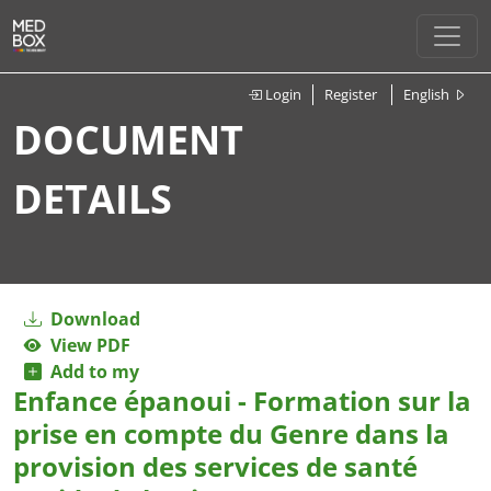
Login
Register
English
DOCUMENT
DETAILS
Download
View PDF
Add to my
Enfance épanoui - Formation sur la
prise en compte du Genre dans la
provision des services de santé