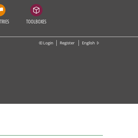
TRIES
TOOLBOXES
Login
Register
English