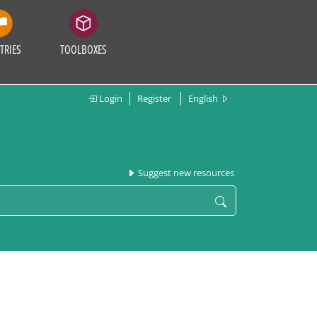
TRIES
TOOLBOXES
Login
Register
English
Suggest new resources