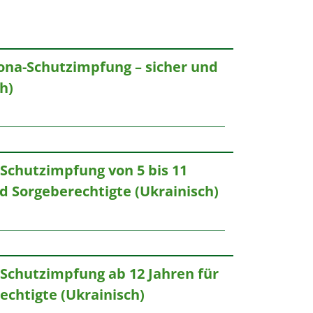
ona-Schutzimpfung – sicher und
h)
Schutzimpfung von 5 bis 11
nd Sorgeberechtigte (Ukrainisch)
Schutzimpfung ab 12 Jahren für
echtigte (Ukrainisch)