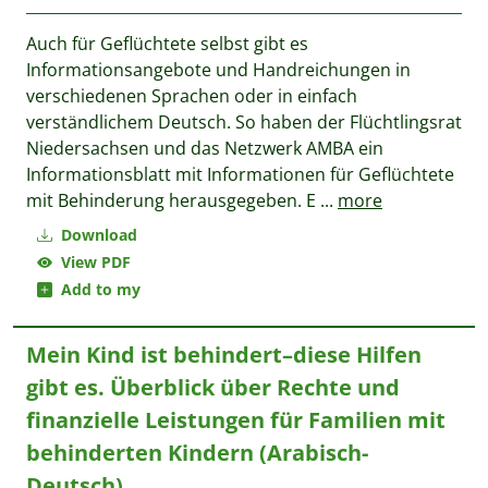
Auch für Geflüchtete selbst gibt es
Informationsangebote und Handreichungen in
verschiedenen Sprachen oder in einfach
verständlichem Deutsch. So haben der Flüchtlingsrat
Niedersachsen und das Netzwerk AMBA ein
Informationsblatt mit Informationen für Geflüchtete
mit Behinderung herausgegeben. E
...
more
Download
View PDF
Add to my
Mein Kind ist behindert–diese Hilfen
gibt es. Überblick über Rechte und
finanzielle Leistungen für Familien mit
behinderten Kindern (Arabisch-
Deutsch)