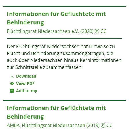
Informationen für Geflüchtete mit
Behinderung
Flüchtlingsrat Niedersachsen e.V.
(2020)
CC
Der Flüchtlingsrat Niedersachsen hat Hinweise zu
Flucht und Behinderung zusammengetragen, die
auch über Niedersachsen hinaus Kerninformationen
zur Schnittstelle zusammenfassen.
Download
View PDF
Add to my
Informationen für Geflüchtete mit
Behinderung
AMBA
;
Flüchtlingsrat Niedersachsen
(2019)
CC