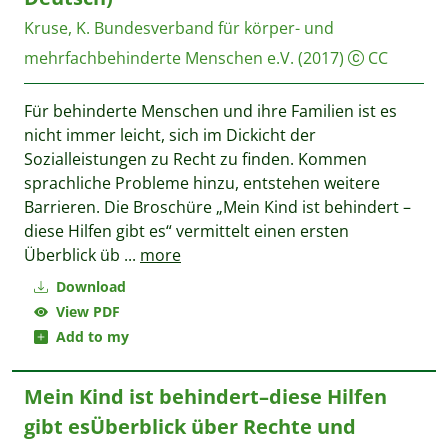
Kruse, K.
Bundesverband für körper- und
mehrfachbehinderte Menschen e.V.
(2017)
CC
Für behinderte Menschen und ihre Familien ist es
nicht immer leicht, sich im Dickicht der
Sozialleistungen zu Recht zu finden. Kommen
sprachliche Probleme hinzu, entstehen weitere
Barrieren. Die Broschüre „Mein Kind ist behindert –
diese Hilfen gibt es“ vermittelt einen ersten
Überblick üb
...
more
Download
View PDF
Add to my
Mein Kind ist behindert–diese Hilfen
gibt esÜberblick über Rechte und