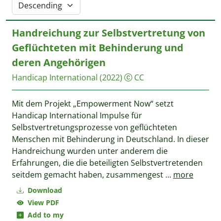
Handreichung zur Selbstvertretung von
Geflüchteten mit Behinderung und
deren Angehörigen
Handicap International
(2022)
CC
Mit dem Projekt „Empowerment Now“ setzt
Handicap International Impulse für
Selbstvertretungsprozesse von geflüchteten
Menschen mit Behinderung in Deutschland. In dieser
Handreichung wurden unter anderem die
Erfahrungen, die die beteiligten Selbstvertretenden
seitdem gemacht haben, zusammengest
...
more
Download
View PDF
Add to my