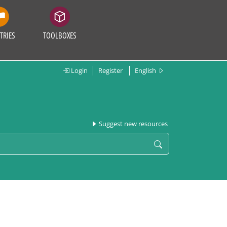
TRIES
TOOLBOXES
Login
Register
English
Suggest new resources