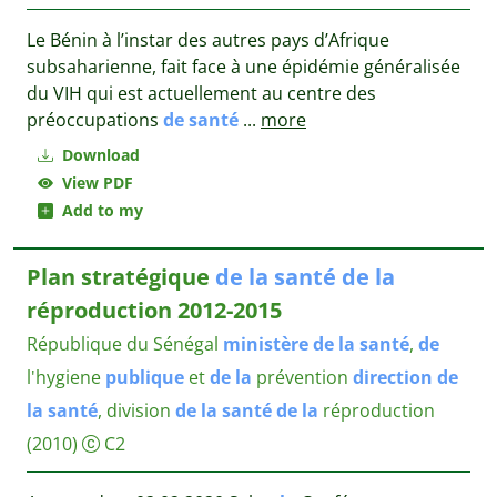
Le Bénin à l’instar des autres pays d’Afrique
subsaharienne, fait face à une épidémie généralisée
du VIH qui est actuellement au centre des
préoccupations
de
santé
...
more
Download
View PDF
Add to my
Plan stratégique
de
la
santé
de
la
réproduction 2012-2015
République du Sénégal
ministère
de
la
santé
,
de
l'hygiene
publique
et
de
la
prévention
direction
de
la
santé
, division
de
la
santé
de
la
réproduction
(2010)
C2