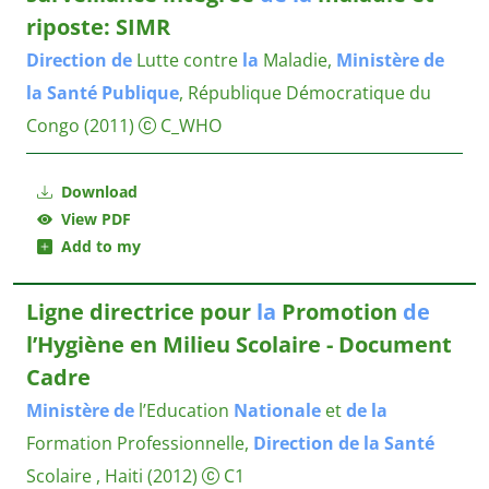
riposte: SIMR
Direction
de
Lutte contre
la
Maladie,
Ministère
de
la
Santé
Publique
, République Démocratique du
Congo
(2011)
C_WHO
Download
View PDF
Add to my
Ligne directrice pour
la
Promotion
de
l’Hygiène en Milieu Scolaire - Document
Cadre
Ministère
de
l’Education
Nationale
et
de
la
Formation Professionnelle,
Direction
de
la
Santé
Scolaire , Haiti
(2012)
C1