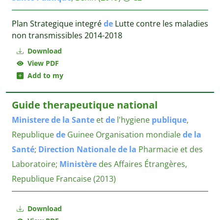
Plan Strategique integré
de
Lutte contre les maladies
non transmissibles 2014-2018
Download
View PDF
Add to my
Guide therapeutique national
Ministere
de
la
Sante
et
de
l'hygiene
publique
,
Republique
de
Guinee
Organisation mondiale
de
la
Santé
;
Direction
Nationale
de
la
Pharmacie et des
Laboratoire;
Ministère
des Affaires Étrangères,
Republique Francaise
(2013)
Download