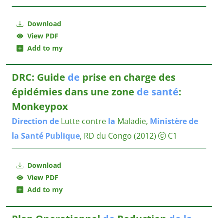
Download
View PDF
Add to my
DRC: Guide
de
prise en charge des
épidémies dans une zone
de
santé
:
Monkeypox
Direction
de
Lutte contre
la
Maladie,
Ministère
de
la
Santé
Publique
, RD du Congo
(2012)
C1
Download
View PDF
Add to my