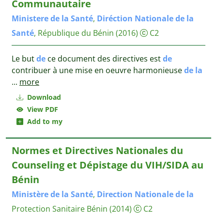
Communautaire
Ministere
de
la
Santé
,
Diréction
Nationale
de
la
Santé
, République du Bénin
(2016)
C2
Le but
de
ce document des directives est
de
contribuer à une mise en oeuvre harmonieuse
de
la
...
more
Download
View PDF
Add to my
Normes et Directives Nationales du
Counseling et Dépistage du VIH/SIDA au
Bénin
Ministère
de
la
Santé
,
Direction
Nationale
de
la
Protection Sanitaire Bénin
(2014)
C2