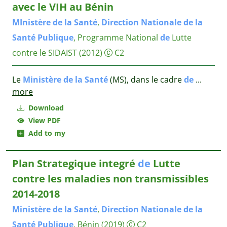
avec le VIH au Bénin
MInistère
de
la
Santé
,
Direction
Nationale
de
la
Santé
Publique
, Programme National
de
Lutte
contre le SIDAIST
(2012)
C2
Le
Ministère
de
la
Santé
(MS), dans le cadre
de
...
more
Download
View PDF
Add to my
Plan Strategique integré
de
Lutte
contre les maladies non transmissibles
2014-2018
Ministère
de
la
Santé
,
Direction
Nationale
de
la
Santé
Publique
, Bénin
(2019)
C2