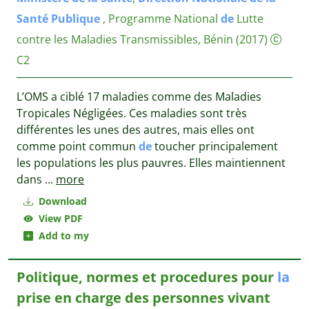
Santé
Publique
, Programme National
de
Lutte
contre les Maladies Transmissibles, Bénin
(2017)
C2
L’OMS a ciblé 17 maladies comme des Maladies
Tropicales Négligées. Ces maladies sont très
différentes les unes des autres, mais elles ont
comme point commun
de
toucher principalement
les populations les plus pauvres. Elles maintiennent
dans
...
more
Download
View PDF
Add to my
Politique, normes et procedures pour
la
prise en charge des personnes vivant