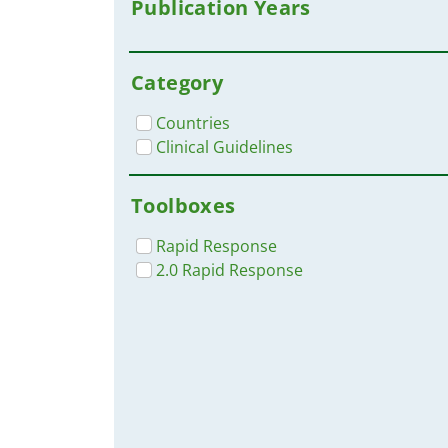
Publication Years
Category
Countries
Clinical Guidelines
Toolboxes
Rapid Response
2.0 Rapid Response