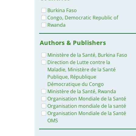
Burkina Faso
Congo, Democratic Republic of
Rwanda
Authors & Publishers
Ministère de la Santé, Burkina Faso
Direction de Lutte contre la
Maladie, Ministère de la Santé
Publique, République
Démocratique du Congo
Ministère de la Santé, Rwanda
Organisation Mondiale de la Santé
Organisation mondiale de la santé
Organisation Mondiale de la Santé
OMS