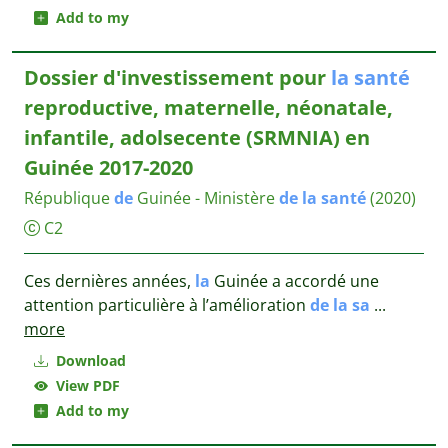
Add to my
Dossier d'investissement pour
la
santé
reproductive, maternelle, néonatale,
infantile, adolsecente (SRMNIA) en
Guinée 2017-2020
République
de
Guinée - Ministère
de
la
santé
(2020)
C2
Ces dernières années,
la
Guinée a accordé une
attention particulière à l’amélioration
de
la
sa
...
more
Download
View PDF
Add to my