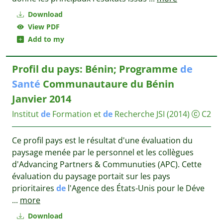
Download
View PDF
Add to my
Profil du pays: Bénin; Programme
de
Santé
Communautaure du Bénin
Janvier 2014
Institut
de
Formation et
de
Recherche JSI
(2014)
C2
Ce profil pays est le résultat d'une évaluation du
paysage menée par le personnel et les collègues
d'Advancing Partners & Communuties (APC). Cette
évaluation du paysage portait sur les pays
prioritaires
de
l'Agence des États-Unis pour le Déve
...
more
Download