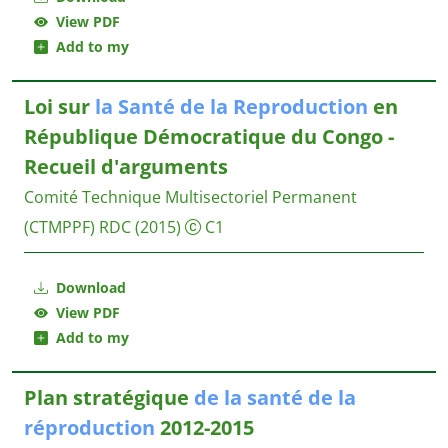
View PDF
Add to my
Loi sur
la
Santé
de
la
Reproduction
en
République Démocratique du Congo -
Recueil d'arguments
Comité Technique Multisectoriel Permanent
(CTMPPF) RDC
(2015)
C1
Download
View PDF
Add to my
Plan stratégique
de
la
santé
de
la
réproduction
2012-2015