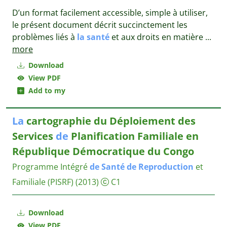
D’un format facilement accessible, simple à utiliser,
le présent document décrit succinctement les
problèmes liés à
la
santé
et aux droits en matière
...
more
Download
View PDF
Add to my
La
cartographie du Déploiement des
Services
de
Planification Familiale en
République Démocratique du Congo
Programme Intégré
de
Santé
de
Reproduction
et
Familiale (PISRF)
(2013)
C1
Download
View PDF