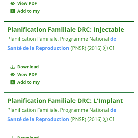
View PDF
Add to my
Planification Familiale DRC: Injectable
Planification Familiale, Programme National
de
Santé
de
la
Reproduction
(PNSR)
(2016)
C1
Download
View PDF
Add to my
Planification Familiale DRC: L'Implant
Planification Familiale, Programme National
de
Santé
de
la
Reproduction
(PNSR)
(2016)
C1
Download