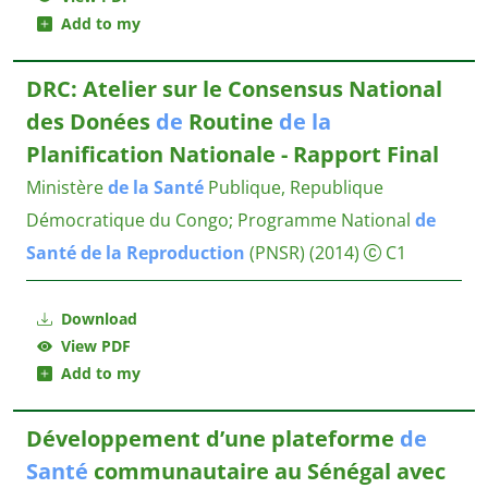
Add to my
DRC: Atelier sur le Consensus National
des Donées
de
Routine
de
la
Planification Nationale - Rapport Final
Ministère
de
la
Santé
Publique, Republique
Démocratique du Congo
;
Programme National
de
Santé
de
la
Reproduction
(PNSR)
(2014)
C1
Download
View PDF
Add to my
Développement d’une plateforme
de
Santé
communautaire au Sénégal avec