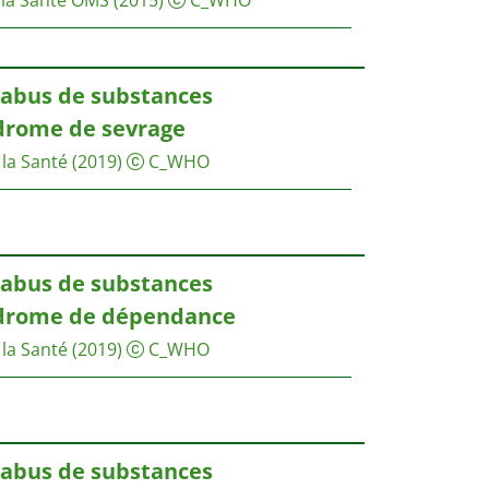
'abus de substances
ndrome de sevrage
la Santé
(2019)
C_WHO
'abus de substances
ndrome de dépendance
la Santé
(2019)
C_WHO
'abus de substances