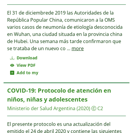
El 31 de diciembrede 2019 las Autoridades de la
República Popular China, comunicaron a la OMS
varios casos de neumonía de etiología desconocida
en Wuhan, una ciudad situada en la provincia china
de Hubei. Una semana más tarde confirmaron que
se trataba de un nuevo co
...
more
Download
View PDF
Add to my
COVID-19: Protocolo de atención en
niños, niñas y adolescentes
Ministerio der Salud Argentina
(2020)
C2
El presente protocolo es una actualización del
emitido el 24 de abril 2020 y contiene las siguientes