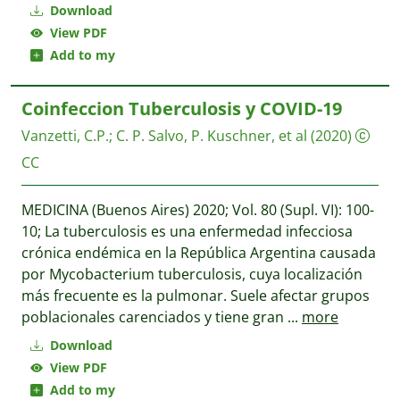
Download
View PDF
Add to my
Coinfeccion Tuberculosis y COVID-19
Vanzetti, C.P.
;
C. P. Salvo, P. Kuschner, et al
(2020)
CC
MEDICINA (Buenos Aires) 2020; Vol. 80 (Supl. VI): 100-
10; La tuberculosis es una enfermedad infecciosa
crónica endémica en la República Argentina causada
por Mycobacterium tuberculosis, cuya localización
más frecuente es la pulmonar. Suele afectar grupos
poblacionales carenciados y tiene gran
...
more
Download
View PDF
Add to my