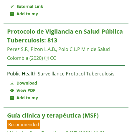
External Link
Add to my
Protocolo de Vigilancia en Salud Pública
Tuberculosis: 813
Perez S.F., Pizon L.A.B., Polo C.L.P
Min de Salud
Colombia
(2020)
CC
Public Health Surveillance Protocol Tuberculosis
Download
View PDF
Add to my
Guía clínica y terapéutica (MSF)
Recommended