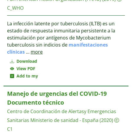
C_WHO
La infección latente por tuberculosis (ILTB) es un
estado de respuesta inmunitaria persistente a la
estimulación por antígenos de Mycobacterium
tuberculosis sin indicios de
manifestaciones
clínicas
...
more
Download
View PDF
Add to my
Manejo de urgencias del COVID-19
Documento técnico
Centro de Coordinación de Alertasy Emergencias
Sanitarias
Ministerio de sanidad - España
(2020)
C1