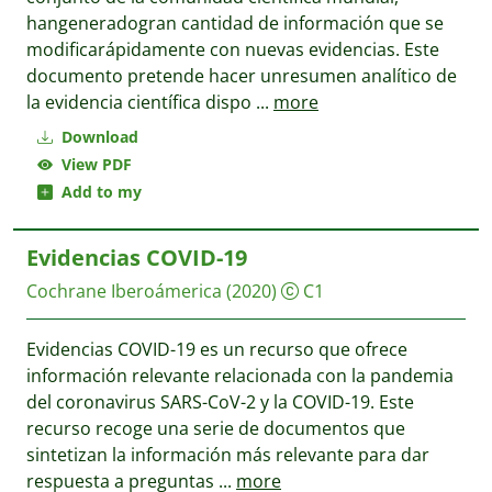
hangeneradogran cantidad de información que se
modificarápidamente con nuevas evidencias. Este
documento pretende hacer unresumen analítico de
la evidencia científica dispo
...
more
Download
View PDF
Add to my
Evidencias COVID-19
Cochrane Iberoámerica
(2020)
C1
Evidencias COVID-19 es un recurso que ofrece
información relevante relacionada con la pandemia
del coronavirus SARS-CoV-2 y la COVID-19. Este
recurso recoge una serie de documentos que
sintetizan la información más relevante para dar
respuesta a preguntas
...
more