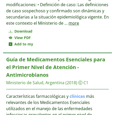
modificaciones: • Definición de caso: Las definiciones
de caso sospechoso y confirmado son dinámicas y
secundarias a la situación epidemiológica vigente. En
este contexto el Ministerio de
...
more
Download
View PDF
Add to my
Guía de Medicamentos Esenciales para
el Primer Nivel de Atención -
Antimicrobianos
Ministerio de Salud, Argentina
(2018)
C1
Características farmacológicas y
clínicas
más
relevantes de los Medicamentos Esenciales
utilizados en el manejo de las enfermedades
infecciosas prevalentes en el primer nivel de