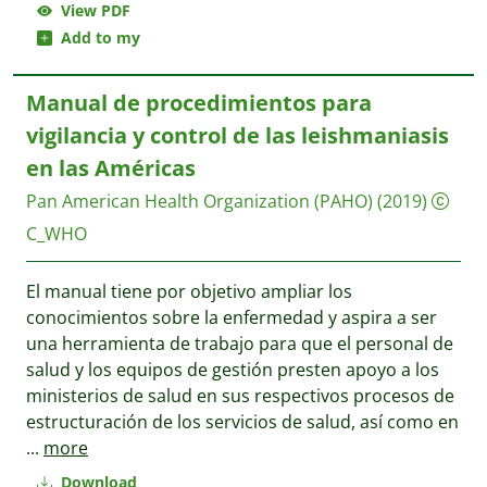
View PDF
Add to my
Manual de procedimientos para
vigilancia y control de las leishmaniasis
en las Américas
Pan American Health Organization (PAHO)
(2019)
C_WHO
El manual tiene por objetivo ampliar los
conocimientos sobre la enfermedad y aspira a ser
una herramienta de trabajo para que el personal de
salud y los equipos de gestión presten apoyo a los
ministerios de salud en sus respectivos procesos de
estructuración de los servicios de salud, así como en
...
more
Download