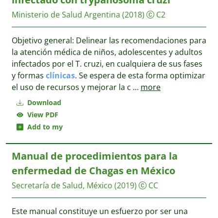
Ministerio de Salud Argentina
(2018)
C2
Objetivo general: Delinear las recomendaciones para
la atención médica de niños, adolescentes y adultos
infectados por el T. cruzi, en cualquiera de sus fases
y formas
clínicas
. Se espera de esta forma optimizar
el uso de recursos y mejorar la c
...
more
Download
View PDF
Add to my
Manual de procedimientos para la
enfermedad de Chagas en México
Secretaría de Salud, México
(2019)
CC
Este manual constituye un esfuerzo por ser una