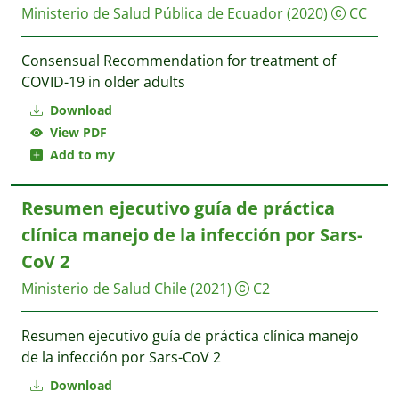
Ministerio de Salud Pública de Ecuador
(2020)
CC
Consensual Recommendation for treatment of
COVID-19 in older adults
Download
View PDF
Add to my
Resumen ejecutivo guía de práctica
clínica manejo de la infección por Sars-
CoV 2
Ministerio de Salud Chile
(2021)
C2
Resumen ejecutivo guía de práctica clínica manejo
de la infección por Sars-CoV 2
Download