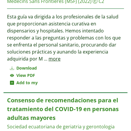
Médecins Sans Frontières (MSF)
(2022)
C2
Esta guía va dirigida a los profesionales de la salud
que proporcionan asistencia curativa en
dispensarios y hospitales. Hemos intentado
responder a las preguntas y problemas con los que
se enfrenta el personal sanitario, procurando dar
soluciones prácticas y aunando la experiencia
adquirida por M
...
more
Download
View PDF
Add to my
Consenso de recomendaciones para el
tratamiento del COVID-19 en personas
adultas mayores
Sociedad ecuatoriana de geriatria y gerontologia