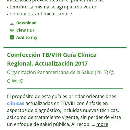
atención. La misma se agrupa a su vez en:
antibióticos, antimicó
...
more
Download
View PDF
Add to my
Coinfección TB/VIH Guía Clínica
Regional. Actualización 2017
Organización Panamericana de la Salud
(2017)
C_WHO
El propósito de esta guía es brindar orientaciones
clínicas
actualizadas en TB/VIH con énfasis en
aspectos de diagnóstico, incluidas nuevas técnicas,
así como de tratamiento vigente, sin perder de vista
un enfoque de salud pública. Al recopi
...
more