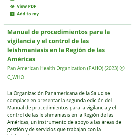
View PDF
Add to my
Manual de procedimientos para la
vigilancia y el control de las
leishmaniasis en la Región de las
Américas
Pan American Health Organization (PAHO)
(2023)
C_WHO
La Organización Panamericana de la Salud se
complace en presentar la segunda edición del
Manual de procedimientos para la vigilancia y el
control de las leishmaniasis en la Región de las
Américas, un instrumento de apoyo a las áreas de
gestión y de servicios que trabajan con la