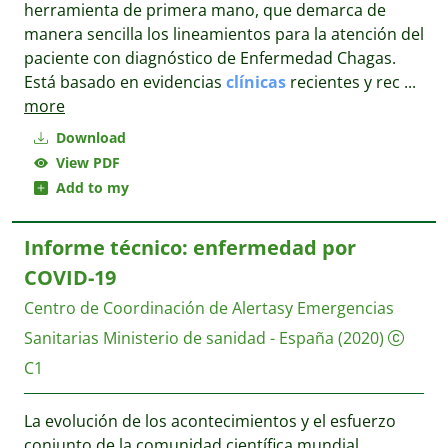
herramienta de primera mano, que demarca de
manera sencilla los lineamientos para la atención del
paciente con diagnóstico de Enfermedad Chagas.
Está basado en evidencias
clínicas
recientes y rec
...
more
Download
View PDF
Add to my
Informe técnico: enfermedad por
COVID-19
Centro de Coordinación de Alertasy Emergencias
Sanitarias
Ministerio de sanidad - España
(2020)
C1
La evolución de los acontecimientos y el esfuerzo
conjunto de la comunidad científica mundial,