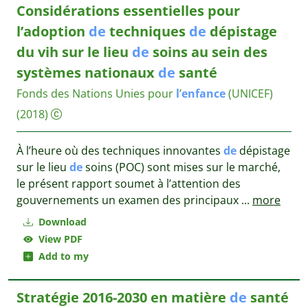
Considérations essentielles pour
l’adoption
de
techniques
de
dépistage
du vih sur le lieu
de
soins au sein des
systèmes nationaux
de
santé
Fonds des Nations Unies pour
l
’
enfance
(UNICEF)
(2018)
À l’heure où des techniques innovantes
de
dépistage
sur le lieu
de
soins (POC) sont mises sur le marché,
le présent rapport soumet à l’attention des
gouvernements un examen des principaux
...
more
Download
View PDF
Add to my
Stratégie 2016-2030 en matière
de
santé