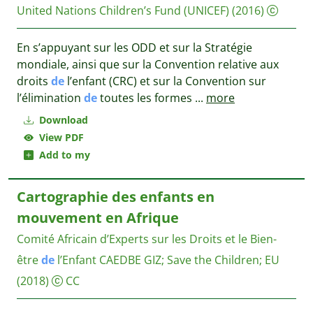
United Nations Children’s Fund (UNICEF)
(2016)
En s’appuyant sur les ODD et sur la Stratégie
mondiale, ainsi que sur la Convention relative aux
droits
de
l’enfant (CRC) et sur la Convention sur
l’élimination
de
toutes les formes
...
more
Download
View PDF
Add to my
Cartographie des enfants en
mouvement en Afrique
Comité Africain d’Experts sur les Droits et le Bien-
être
de
l’Enfant CAEDBE
GIZ; Save the Children; EU
(2018)
CC