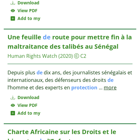
Download
View PDF
Add to my
Une feuille
de
route pour mettre fin à la
maltraitance des talibés au Sénégal
Human Rights Watch
(2020)
C2
Depuis plus
de
dix ans, des journalistes sénégalais et
internationaux, des défenseurs des droits
de
l’homme et des experts en
protection
...
more
Download
View PDF
Add to my
Charte Africaine sur les Droits et le