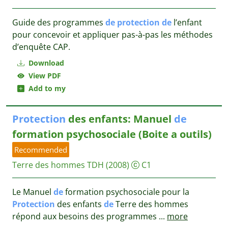
Guide des programmes
de
protection
de
l’enfant
pour concevoir et appliquer pas-à-pas les méthodes
d’enquête CAP.
Download
View PDF
Add to my
Protection
des enfants: Manuel
de
formation psychosociale (Boite a outils)
Recommended
Terre des hommes
TDH
(2008)
C1
Le Manuel
de
formation psychosociale pour la
Protection
des enfants
de
Terre des hommes
répond aux besoins des programmes
...
more