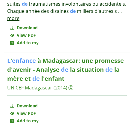
suites
de
traumatismes involontaires ou accidentels.
Chaque année des dizaines
de
milliers d'autres s
...
more
Download
View PDF
Add to my
L
'
enfance
à Madagascar: une promesse
d'avenir - Analyse
de
la situation
de
la
mère et
de
l'enfant
UNICEF Madagascar
(2014)
Download
View PDF
Add to my