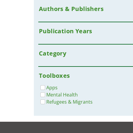
Authors & Publishers
Publication Years
Category
Toolboxes
Apps
Mental Health
Refugees & Migrants