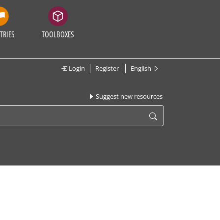
TRIES
TOOLBOXES
Login
Register
English
Suggest new resources