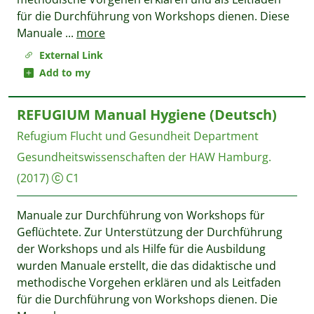
für die Durchführung von Workshops dienen. Diese
Manuale
...
more
External Link
Add to my
REFUGIUM Manual Hygiene (Deutsch)
Refugium Flucht und Gesundheit
Department
Gesundheitswissenschaften der HAW Hamburg.
(2017)
C1
Manuale zur Durchführung von Workshops für
Geflüchtete. Zur Unterstützung der Durchführung
der Workshops und als Hilfe für die Ausbildung
wurden Manuale erstellt, die das didaktische und
methodische Vorgehen erklären und als Leitfaden
für die Durchführung von Workshops dienen. Die