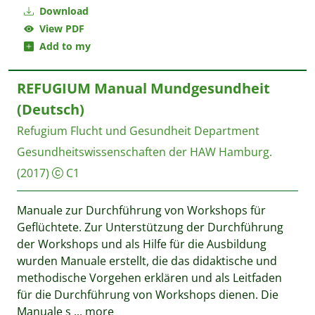
Download
View PDF
Add to my
REFUGIUM Manual Mundgesundheit
(Deutsch)
Refugium Flucht und Gesundheit
Department
Gesundheitswissenschaften der HAW Hamburg.
(2017)
C1
Manuale zur Durchführung von Workshops für
Geflüchtete. Zur Unterstützung der Durchführung
der Workshops und als Hilfe für die Ausbildung
wurden Manuale erstellt, die das didaktische und
methodische Vorgehen erklären und als Leitfaden
für die Durchführung von Workshops dienen. Die
Manuale s
...
more