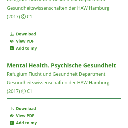
Gesundheitswissenschaften der HAW Hamburg.
(2017)
C1
Download
View PDF
Add to my
Mental Health. Psychische Gesundheit
Refugium Flucht und Gesundheit
Department
Gesundheitswissenschaften der HAW Hamburg.
(2017)
C1
Download
View PDF
Add to my