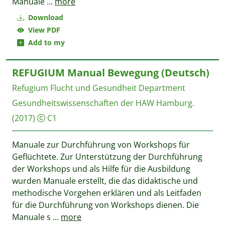
Manuale
...
more
Download
View PDF
Add to my
REFUGIUM Manual Bewegung (Deutsch)
Refugium Flucht und Gesundheit
Department
Gesundheitswissenschaften der HAW Hamburg.
(2017)
C1
Manuale zur Durchführung von Workshops für
Geflüchtete. Zur Unterstützung der Durchführung
der Workshops und als Hilfe für die Ausbildung
wurden Manuale erstellt, die das didaktische und
methodische Vorgehen erklären und als Leitfaden
für die Durchführung von Workshops dienen. Die
Manuale s
...
more