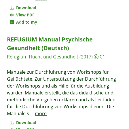
Download
View PDF
Add to my
REFUGIUM Manual Psychische
Gesundheit (Deutsch)
Refugium Flucht und Gesundheit
(2017)
C1
Manuale zur Durchführung von Workshops für
Geflüchtete. Zur Unterstützung der Durchführung
der Workshops und als Hilfe für die Ausbildung
wurden Manuale erstellt, die das didaktische und
methodische Vorgehen erklären und als Leitfaden
für die Durchführung von Workshops dienen. Die
Manuale s
...
more
Download