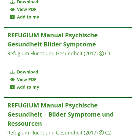
Download
View PDF
Add to my
REFUGIUM Manual Psychische
Gesundheit Bilder Symptome
Refugium Flucht und Gesundheit
(2017)
C1
Download
View PDF
Add to my
REFUGIUM Manual Psychische
Gesundheit – Bilder Symptome und
Ressourcen
Refugium Flucht und Gesundheit
(2017)
C2