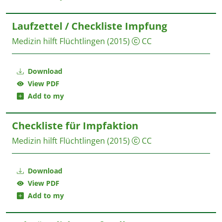
Laufzettel / Checkliste Impfung
Medizin hilft Flüchtlingen
(2015)
CC
Download
View PDF
Add to my
Checkliste für Impfaktion
Medizin hilft Flüchtlingen
(2015)
CC
Download
View PDF
Add to my