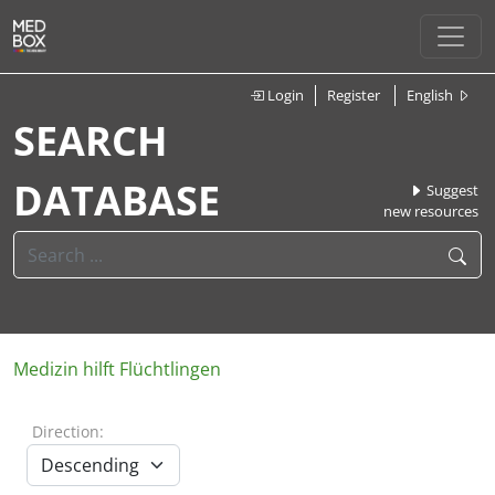
Login
Register
English
SEARCH
DATABASE
Suggest
new resources
Medizin hilft Flüchtlingen
Direction: