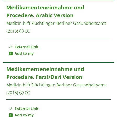
Medikamenteneinnahme und
Procedere. Arabic Version
Medizin hilft Flüchtlingen
Berliner Gesundheitsamt
(2015)
CC
External Link
Add to my
Medikamenteneinnahme und
Procedere. Farsi/Dari Version
Medizin hilft Flüchtlingen
Berliner Gesundheitsamt
(2015)
CC
External Link
Add to my